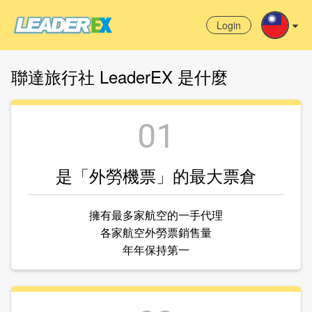
Login
聯達旅行社 LeaderEX 是什麼
01
是「外勞機票」的最大票倉
擁有最多家航空的一手代理
各家航空外勞票銷售量
年年保持第一