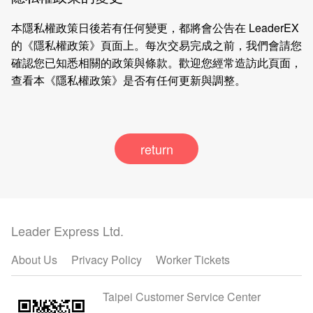
本隱私權政策日後若有任何變更，都將會公告在 LeaderEX
的《隱私權政策》頁面上。每次交易完成之前，我們會請您
確認您已知悉相關的政策與條款。歡迎您經常造訪此頁面，
查看本《隱私權政策》是否有任何更新與調整。
return
Leader Express Ltd.
About Us
Privacy Policy
Worker Tickets
Taipei Customer Service Center