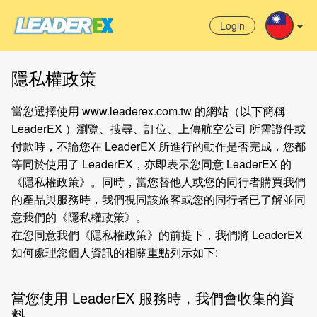
Login
隱私權政策
當您選擇使用 www.leaderex.com.tw 的網站（以下簡稱
LeaderEX ）瀏覽、搜尋、訂位、上傳航空公司 所需證件或
付款時，不論您在 LeaderEX 所進行的動作是否完成，您都
等同於使用了 LeaderEX，亦即表示您同意 LeaderEX 的
《隱私權政策》。同時，當您替他人或您的同行者購買我們
的產品與服務時，我們視同該旅客或您的同行者已了解並同
意我們的《隱私權政策》。
在您同意我們《隱私權政策》的前提下，我們將 LeaderEX
如何處理您個人資訊的相關重點列示如下:
當您使用 LeaderEX 服務時，我們會收集的資
料