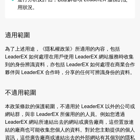
用狀況。
適用範圍
為了上述用途，《隱私權政策》所適用的內容，包括
LeaderEX 如何處理在用戶使用 LeaderEX 網站服務時收集
到的身份辨識資料，亦包括 LeaderEX 如何處理在商業合作
夥伴與 LeaderEX 合作時，分享的任何可辨識身份的資料。
不適用範圍
本政策條款的保護範圍，不適用於 LeaderEX 以外的公司或
網站群，與非 LeaderEX 所僱用的的人員。例如您透過
LeaderEX 網站所連結出去的網站或廣告廠商，這些置放連
結的廠商也可能收集您個人的資料。對於您主動提供的個人
資訊，這些廣告廠商或連結出去的外部網站有其個別的隱私