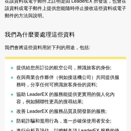
在該資料或電子郵件上註明是由 LeaderEX 所發送，也會在
該資料或電子郵件上提供您能隨時停止接收這些資料或電子
郵件的方法與說明。
我們為什麼要處理這些資料
我們會將這些資料用於下列的用途，包括:
提供給您所訂位的航空公司，辨識旅客的身份;
在與商業合作夥伴（例如接送機公司）共同提供服
務時，分享任何可辨識旅客身份的資料;
協助 LeaderEX 的服務能提供更實用的個人化內
容，例如關聯性更高的搜尋結果;
改善 LeaderEX 的服務品質及開發新的服務;
防範詐騙和濫用行為，進一步確保使用者安全;
進行分析及評估，以瞭解各項 LeaderEX 服務的使